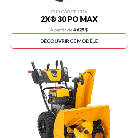
CUB CADET 2026
2X® 30 PO MAX
À partir de
4 629 $
DÉCOUVRIR CE MODÈLE