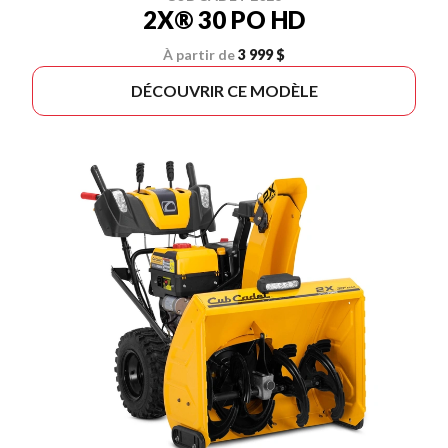
2X® 30 PO HD
À partir de
3 999 $
DÉCOUVRIR CE MODÈLE