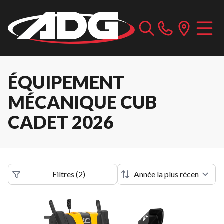
ÉQUIPEMENT
MÉCANIQUE CUB
CADET 2026
Filtres
(
2
)