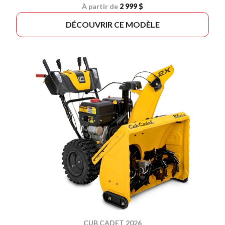
À partir de
2 999 $
DÉCOUVRIR CE MODÈLE
CUB CADET 2026