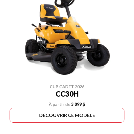
CUB CADET 2026
CC30H
À partir de
3 099 $
DÉCOUVRIR CE MODÈLE