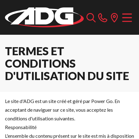
TERMES ET
CONDITIONS
D'UTILISATION DU SITE
Le site d'ADG est un site créé et géré par Power Go. En
acceptant de naviguer sur ce site, vous acceptez les
conditions d'utilisation suivantes.
Responsabilité
L'ensemble du contenu présent sur le site est mis à disposition