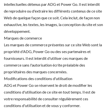
intellectuelles détenus par ADG et Power Go. Il est interdit
de reproduire ou d'extraire les différents contenus de ce site
Web de quelque façon que ce soit. Cela inclut, de façon non
exhaustive, les textes, les images, la conception du site et son
développement.
Marques de commerce
Les marques de commerce présentes sur ce site Web sont la
propriété d'ADG, Power Go ou des ses partenaires et
fournisseurs. Il est interdit d'utiliser ces marques de
commerce sans l'autorisation écrite préalable des
propriétaires des marques concernées.
Modifications des conditions d'utilisation
ADG et Power Go se réservent le droit de modifier les
conditions d'utilisation de ce site en tout temps. Il est de
votre responsabilité de consulter régulièrement ces
conditions d'utilisation et de vous y conformer.