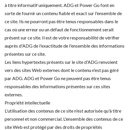
à titre informatif uniquement. ADG et Power Go font en
sorte de fournir un contenu fiable et exact sur l'ensemble de
ce site. Ils ne pourront pas être tenus responsables dans le
cas où une erreur ou un défaut de fonctionnement serait
présent sur ce site. Il est de votre responsabilité de vérifier
auprès d'ADG de l'exactitude de l'ensemble des informations
présentes sur ce site.
Les liens hypertextes présents sur le site d'ADG renvoient
vers des sites Web externes dont le contenu n'est pas géré
par ADG. ADG et Power Go ne peuvent pas être tenus
responsables des informations présentes sur ces sites
externes.
Propriété intellectuelle
L'utilisation des contenus de ce site n'est autorisée qu'à titre
personnel et non commercial. L'ensemble des contenus de ce
site Web est protégé par des droits de propriétés