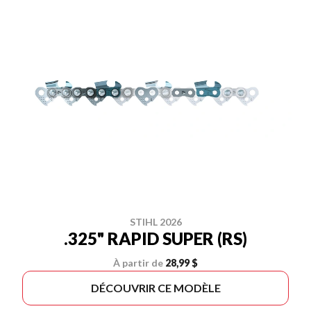
STIHL 2026
.325" RAPID SUPER (RS)
À partir de
28,99 $
DÉCOUVRIR CE MODÈLE