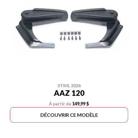
STIHL 2026
AAZ 120
À partir de
149,99 $
DÉCOUVRIR CE MODÈLE