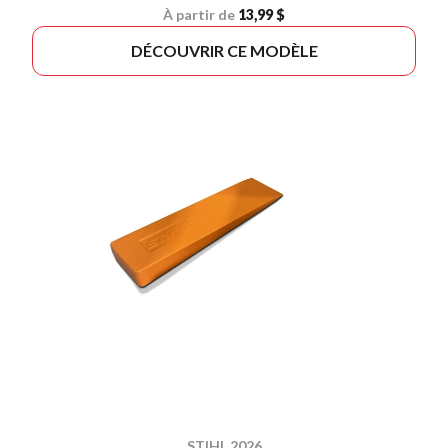
À partir de
13,99 $
DÉCOUVRIR CE MODÈLE
STIHL 2026