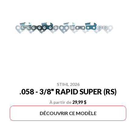
STIHL 2026
.058 - 3/8" RAPID SUPER (RS)
À partir de
29,99 $
DÉCOUVRIR CE MODÈLE