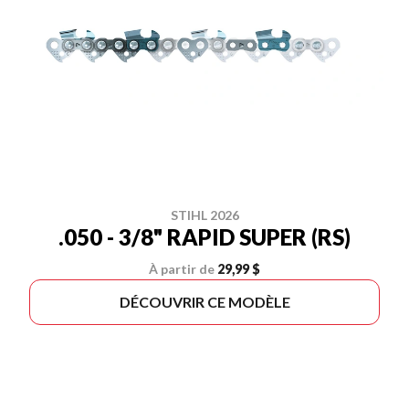
STIHL 2026
.050 - 3/8" RAPID SUPER (RS)
À partir de
29,99 $
DÉCOUVRIR CE MODÈLE