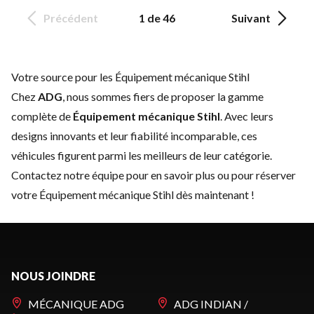
Précédent
1 de 46
Suivant
Votre source pour les Équipement mécanique Stihl
Chez
ADG
, nous sommes fiers de proposer la gamme
complète de
Équipement mécanique Stihl
. Avec leurs
designs innovants et leur fiabilité incomparable, ces
véhicules figurent parmi les meilleurs de leur catégorie.
Contactez notre équipe
pour en savoir plus ou pour réserver
votre Équipement mécanique Stihl dès maintenant !
NOUS JOINDRE
MÉCANIQUE ADG
ADG INDIAN /