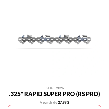
STIHL 2026
.325" RAPID SUPER PRO (RS PRO)
À partir de
27,99 $