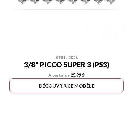
STIHL 2026
3/8" PICCO SUPER 3 (PS3)
À partir de
25,99 $
DÉCOUVRIR CE MODÈLE