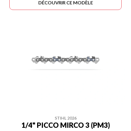
DÉCOUVRIR CE MODÈLE
STIHL 2026
1/4" PICCO MIRCO 3 (PM3)