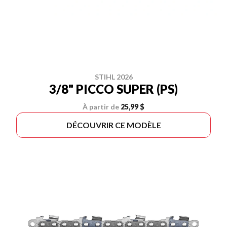
STIHL 2026
3/8" PICCO SUPER (PS)
À partir de
25,99 $
DÉCOUVRIR CE MODÈLE