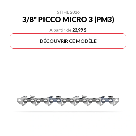
STIHL 2026
3/8" PICCO MICRO 3 (PM3)
À partir de
22,99 $
DÉCOUVRIR CE MODÈLE