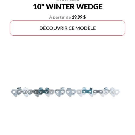
10" WINTER WEDGE
À partir de
19,99 $
DÉCOUVRIR CE MODÈLE