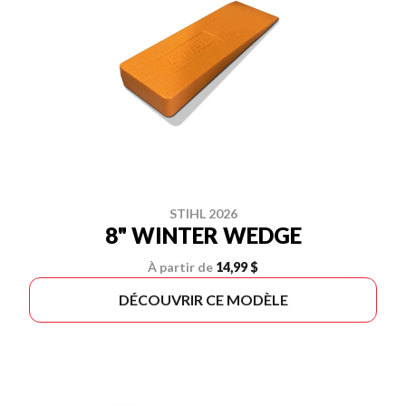
STIHL 2026
8" WINTER WEDGE
À partir de
14,99 $
DÉCOUVRIR CE MODÈLE