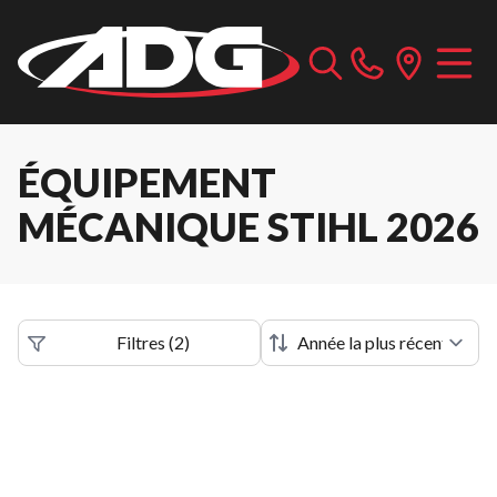
ÉQUIPEMENT
MÉCANIQUE STIHL 2026
Filtres
(
2
)