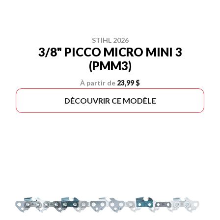
STIHL 2026
3/8" PICCO MICRO MINI 3
(PMM3)
À partir de
23,99 $
DÉCOUVRIR CE MODÈLE