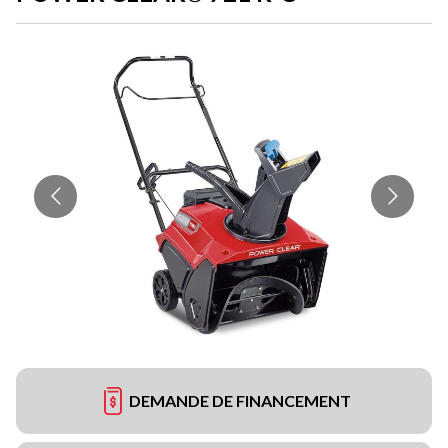
DEMANDE DE FINANCEMENT