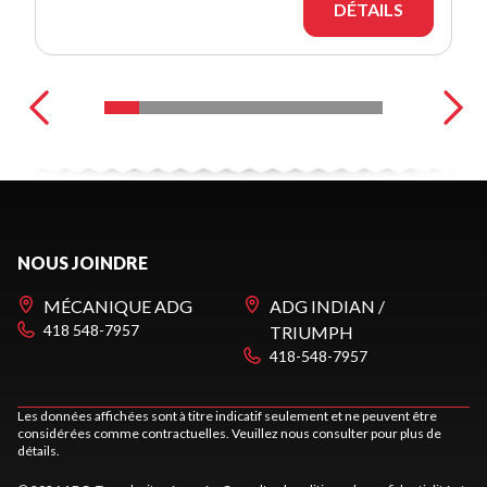
DÉTAILS
NOUS JOINDRE
MÉCANIQUE ADG
ADG INDIAN /
418 548-7957
TRIUMPH
418-548-7957
Les données affichées sont à titre indicatif seulement et ne peuvent être
considérées comme contractuelles. Veuillez nous consulter pour plus de
détails.