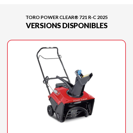
TORO POWER CLEAR® 721 R-C 2025
VERSIONS DISPONIBLES