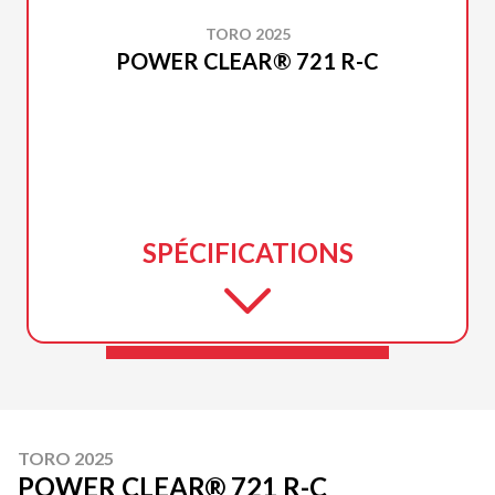
TORO 2025
POWER CLEAR® 721 R-C
SPÉCIFICATIONS
TORO 2025
POWER CLEAR® 721 R-C