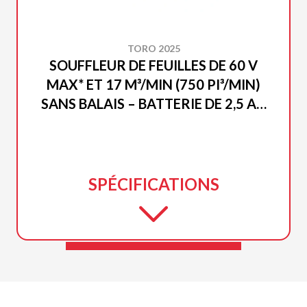
TORO 2025
SOUFFLEUR DE FEUILLES DE 60 V
MAX* ET 17 M³/MIN (750 PI³/MIN)
SANS BALAIS – BATTERIE DE 2,5 AH
INCLUSE
SPÉCIFICATIONS