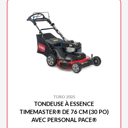
TORO 2025
TONDEUSE À ESSENCE
TIMEMASTER® DE 76 CM (30 PO)
AVEC PERSONAL PACE®