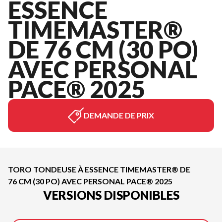
ESSENCE
TIMEMASTER®
DE 76 CM (30 PO)
AVEC PERSONAL
PACE® 2025
DEMANDE DE PRIX
TORO TONDEUSE À ESSENCE TIMEMASTER® DE
76 CM (30 PO) AVEC PERSONAL PACE® 2025
VERSIONS DISPONIBLES