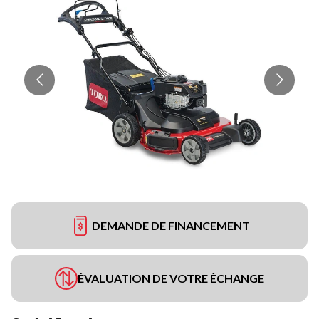
DEMANDE DE FINANCEMENT
ÉVALUATION DE VOTRE ÉCHANGE