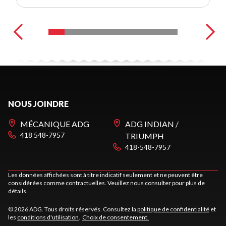
NOUS JOINDRE
MÉCANIQUE ADG
ADG INDIAN /
418 548-7957
TRIUMPH
418-548-7957
Les données affichées sont à titre indicatif seulement et ne peuvent être
considérées comme contractuelles. Veuillez nous consulter pour plus de
détails.
© 2026 ADG. Tous droits réservés. Consultez la
politique de confidentialité
et
les
conditions d'utilisation
.
Choix de consentement.