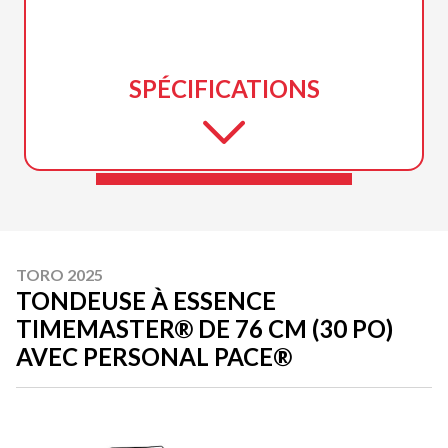
SPÉCIFICATIONS
TORO 2025
TONDEUSE À ESSENCE
TIMEMASTER® DE 76 CM (30 PO)
AVEC PERSONAL PACE®