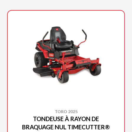
TORO 2025
TONDEUSE À RAYON DE
BRAQUAGE NUL TIMECUTTER®