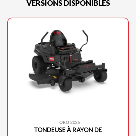
VERSIONS DISPONIBLES
TORO 2025
TONDEUSE À RAYON DE