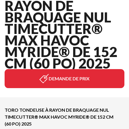
RAYON DE
BRAQUAGE NUL
TIMECUTTER®
MAX HAVOC
MYRIDE® DE 152
CM (60 PO) 2025
DEMANDE DE PRIX
TORO TONDEUSE À RAYON DE BRAQUAGE NUL
TIMECUTTER® MAX HAVOC MYRIDE® DE 152 CM
(60 PO) 2025