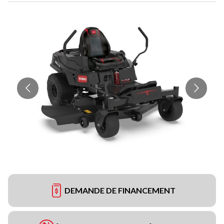
DEMANDE DE FINANCEMENT