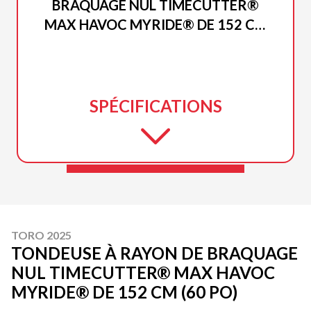
BRAQUAGE NUL TIMECUTTER®
MAX HAVOC MYRIDE® DE 152 CM
(60 PO)
SPÉCIFICATIONS
TORO 2025
TONDEUSE À RAYON DE BRAQUAGE
NUL TIMECUTTER® MAX HAVOC
MYRIDE® DE 152 CM (60 PO)