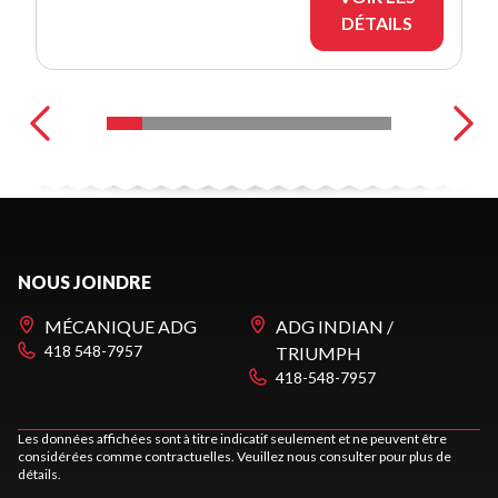
DÉTAILS
NOUS JOINDRE
MÉCANIQUE ADG
ADG INDIAN /
418 548-7957
TRIUMPH
418-548-7957
Les données affichées sont à titre indicatif seulement et ne peuvent être
considérées comme contractuelles. Veuillez nous consulter pour plus de
détails.