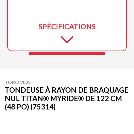
SPÉCIFICATIONS
TORO 2025
TONDEUSE À RAYON DE BRAQUAGE
NUL TITAN® MYRIDE® DE 122 CM
(48 PO) (75314)