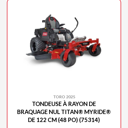
TORO 2025
TONDEUSE À RAYON DE
BRAQUAGE NUL TITAN® MYRIDE®
DE 122 CM (48 PO) (75314)