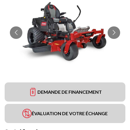
DEMANDE DE FINANCEMENT
ÉVALUATION DE VOTRE ÉCHANGE