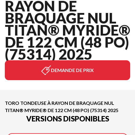
RAYON DE
BRAQUAGE NUL
TITAN® MYRIDE®
DE 122 CM (48 PO)
(75314) 2025
DEMANDE DE PRIX
TORO TONDEUSE À RAYON DE BRAQUAGE NUL
TITAN® MYRIDE® DE 122 CM (48 PO) (75314) 2025
VERSIONS DISPONIBLES