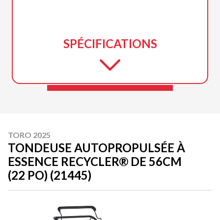
SPÉCIFICATIONS
TORO 2025
TONDEUSE AUTOPROPULSÉE À
ESSENCE RECYCLER® DE 56CM
(22 PO) (21445)