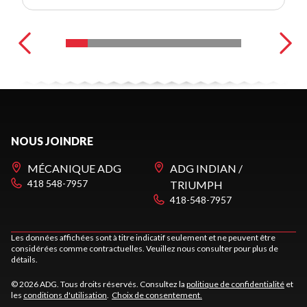
NOUS JOINDRE
MÉCANIQUE ADG
ADG INDIAN /
418 548-7957
TRIUMPH
418-548-7957
Les données affichées sont à titre indicatif seulement et ne peuvent être
considérées comme contractuelles. Veuillez nous consulter pour plus de
détails.
© 2026 ADG. Tous droits réservés. Consultez la
politique de confidentialité
et
les
conditions d'utilisation
.
Choix de consentement.