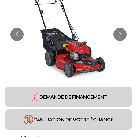
DEMANDE DE FINANCEMENT
ÉVALUATION DE VOTRE ÉCHANGE