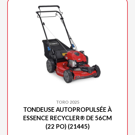
TORO 2025
TONDEUSE AUTOPROPULSÉE À
ESSENCE RECYCLER® DE 56CM
(22 PO) (21445)