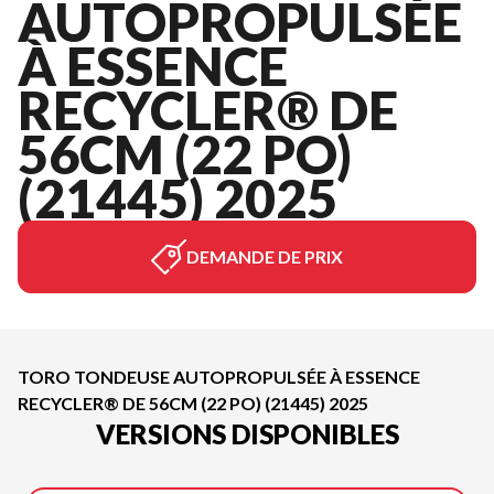
AUTOPROPULSÉE
À ESSENCE
RECYCLER® DE
56CM (22 PO)
(21445) 2025
DEMANDE DE PRIX
TORO TONDEUSE AUTOPROPULSÉE À ESSENCE
RECYCLER® DE 56CM (22 PO) (21445) 2025
VERSIONS DISPONIBLES