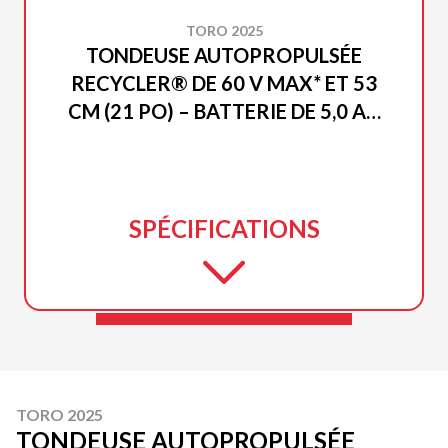
TORO 2025
TONDEUSE AUTOPROPULSÉE
RECYCLER® DE 60 V MAX* ET 53
CM (21 PO) – BATTERIE DE 5,0 AH
INCLUSE
SPÉCIFICATIONS
TORO 2025
TONDEUSE AUTOPROPULSÉE