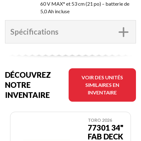
60 V MAX* et 53 cm (21 po) – batterie de
5,0 Ah incluse
Spécifications
DÉCOUVREZ
VOIR DES UNITÉS
NOTRE
SIMILAIRES EN
INVENTAIRE
INVENTAIRE
TORO 2026
77301 34"
FAB DECK