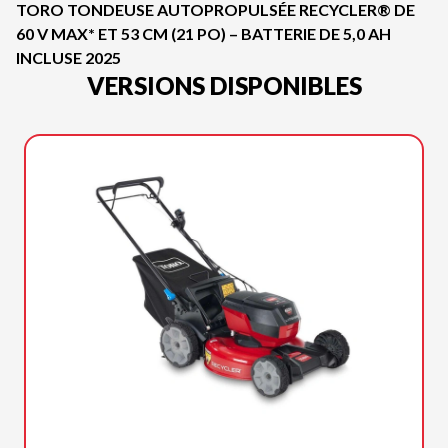
TORO TONDEUSE AUTOPROPULSÉE RECYCLER® DE
60 V MAX* ET 53 CM (21 PO) – BATTERIE DE 5,0 AH
INCLUSE 2025
VERSIONS DISPONIBLES