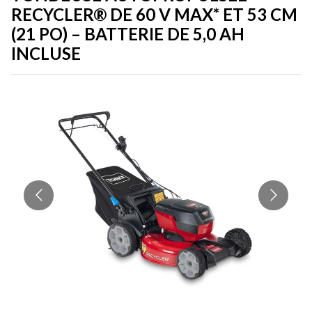
RECYCLER® DE 60 V MAX* ET 53 CM
(21 PO) – BATTERIE DE 5,0 AH
INCLUSE