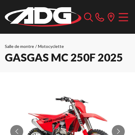
Salle de montre
/
Motocyclette
GASGAS MC 250F 2025