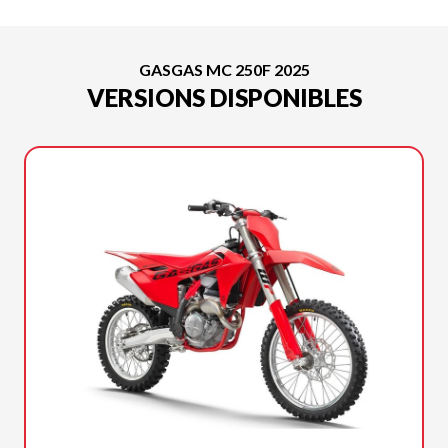
GASGAS MC 250F 2025
VERSIONS DISPONIBLES