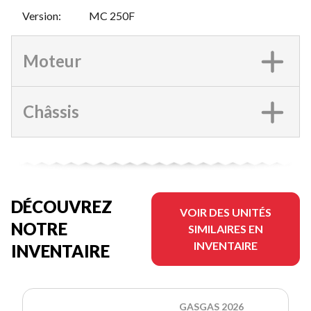
Version
:
MC 250F
Moteur
Châssis
DÉCOUVREZ
VOIR DES UNITÉS
NOTRE
SIMILAIRES EN
INVENTAIRE
INVENTAIRE
GASGAS 2026