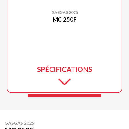
GASGAS 2025
MC 250F
SPÉCIFICATIONS
GASGAS 2025