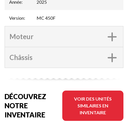
Année
:
2025
Version
:
MC 450F
Moteur
Châssis
DÉCOUVREZ
VOIR DES UNITÉS
NOTRE
SIMILAIRES EN
INVENTAIRE
INVENTAIRE