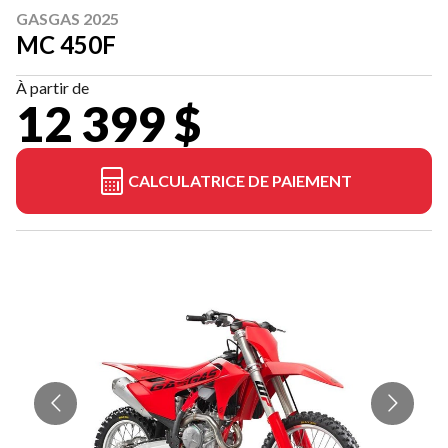
GASGAS 2025
MC 450F
À partir de
12 399 $
CALCULATRICE DE PAIEMENT