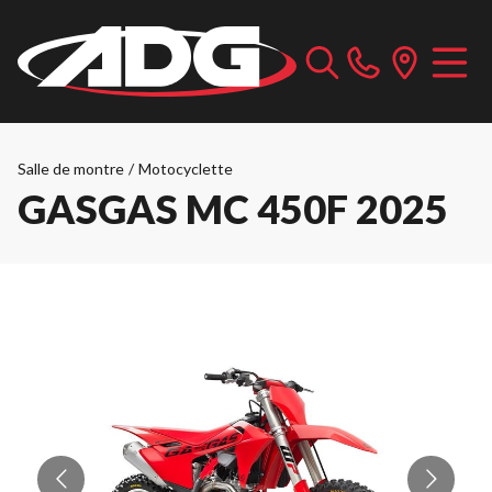
Salle de montre
/
Motocyclette
GASGAS MC 450F 2025