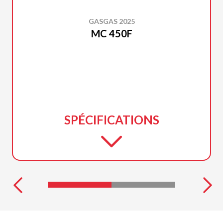
GASGAS 2025
MC 450F
SPÉCIFICATIONS