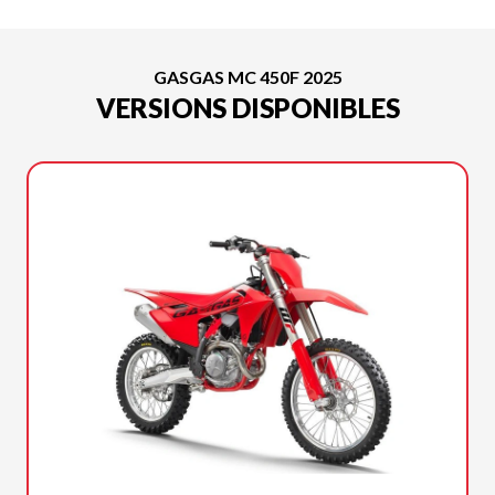
GASGAS MC 450F 2025
VERSIONS DISPONIBLES