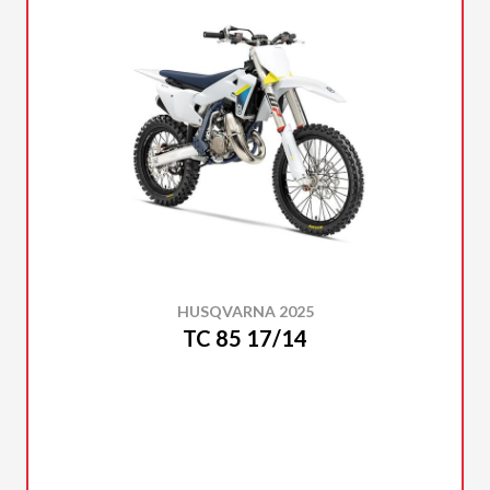
HUSQVARNA 2025
TC 85 17/14