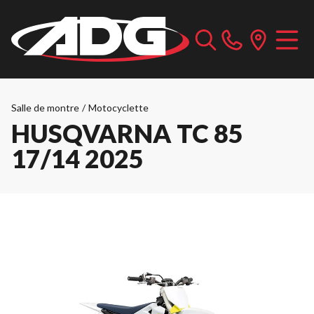
Salle de montre
/
Motocyclette
HUSQVARNA TC 85
17/14 2025