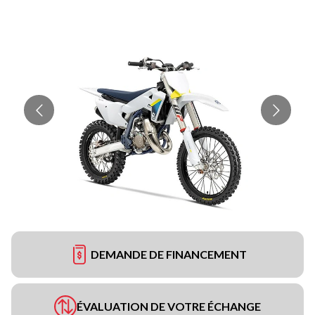
DEMANDE DE FINANCEMENT
ÉVALUATION DE VOTRE ÉCHANGE