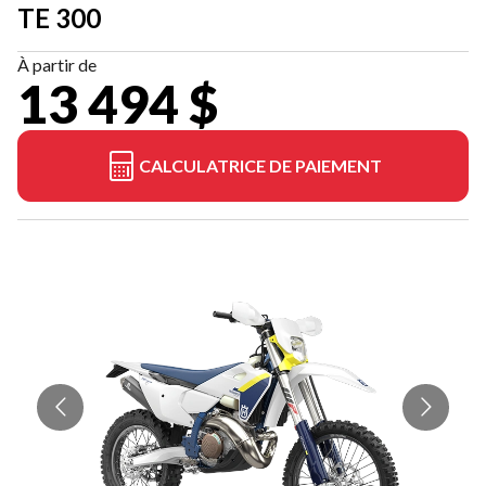
TE 300
À partir de
13 494 $
CALCULATRICE DE PAIEMENT