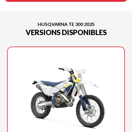
HUSQVARNA TE 300 2025
VERSIONS DISPONIBLES