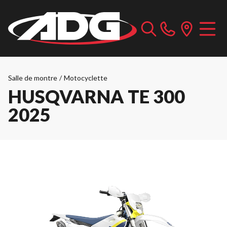
Salle de montre
/
Motocyclette
HUSQVARNA TE 300
2025