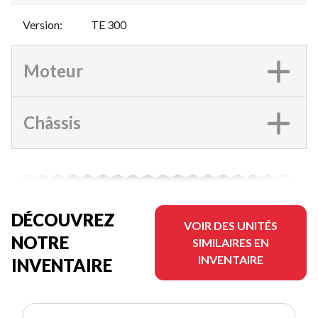
Version
:
TE 300
Moteur
Châssis
DÉCOUVREZ
VOIR DES UNITÉS
NOTRE
SIMILAIRES EN
INVENTAIRE
INVENTAIRE