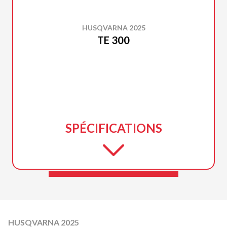
HUSQVARNA 2025
TE 300
SPÉCIFICATIONS
HUSQVARNA 2025