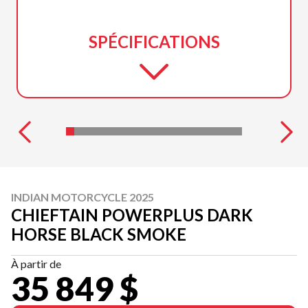
SPÉCIFICATIONS
INDIAN MOTORCYCLE 2025
CHIEFTAIN POWERPLUS DARK
HORSE BLACK SMOKE
À partir de
35 849 $