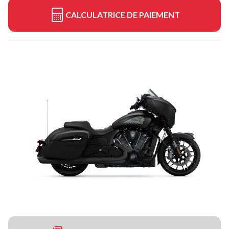
CALCULATRICE DE PAIEMENT