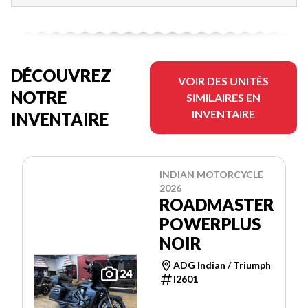
DÉCOUVREZ
VOIR DES UNITÉS
NOTRE
SIMILAIRES EN
INVENTAIRE
INVENTAIRE
INDIAN MOTORCYCLE
2026
ROADMASTER
POWERPLUS
NOIR
ADG Indian / Triumph
24
I2601