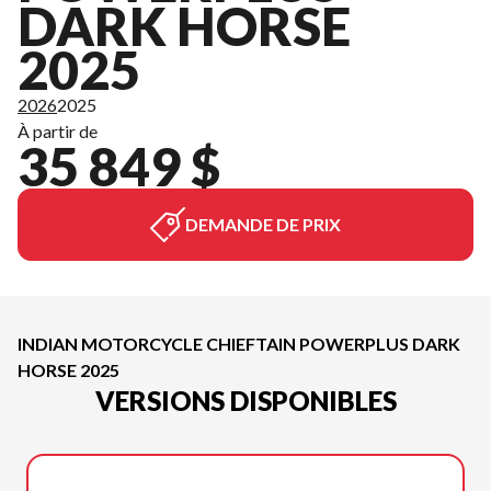
DARK HORSE
2025
2026
2025
À partir de
35 849 $
DEMANDE DE PRIX
INDIAN MOTORCYCLE CHIEFTAIN POWERPLUS DARK
HORSE 2025
VERSIONS DISPONIBLES