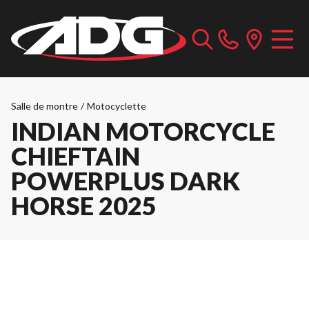
Salle de montre
/
Motocyclette
INDIAN MOTORCYCLE
CHIEFTAIN
POWERPLUS DARK
HORSE 2025