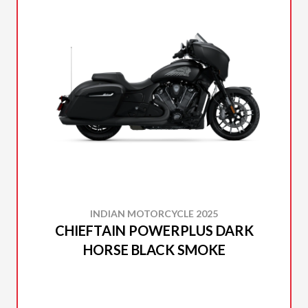
INDIAN MOTORCYCLE 2025
CHIEFTAIN POWERPLUS DARK
HORSE BLACK SMOKE