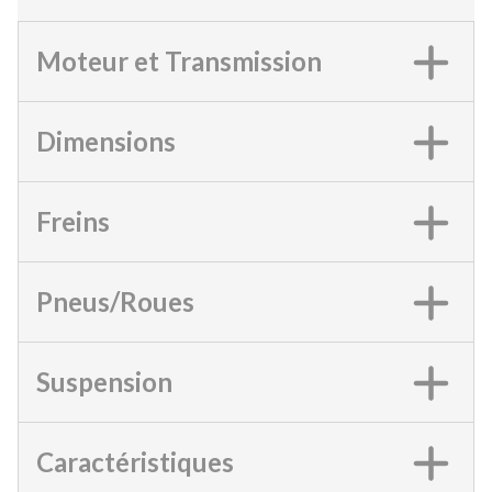
Moteur et Transmission
Dimensions
Freins
Pneus/Roues
Suspension
Caractéristiques