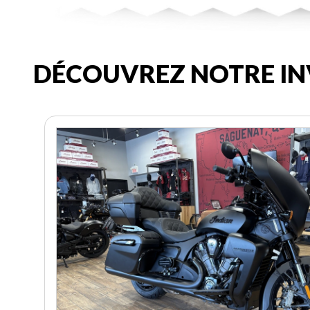
DÉCOUVREZ NOTRE IN