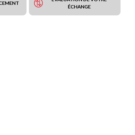
NCEMENT
ÉCHANGE