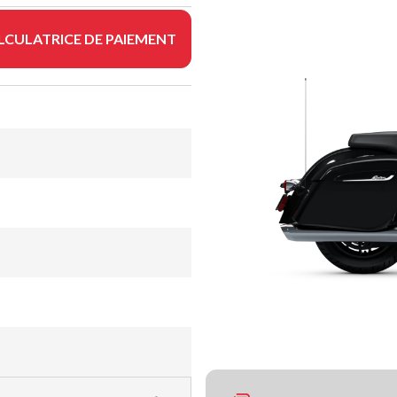
LCULATRICE DE PAIEMENT