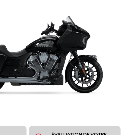
ÉVALUATION DE VOTRE