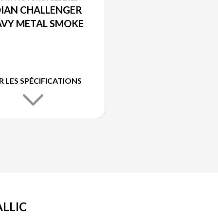
DIAN CHALLENGER
AVY METAL SMOKE
R LES SPÉCIFICATIONS
LLIC