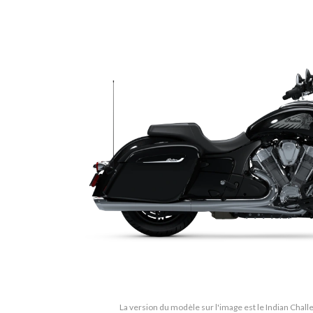
La version du modèle sur l'image est le Indian Chall