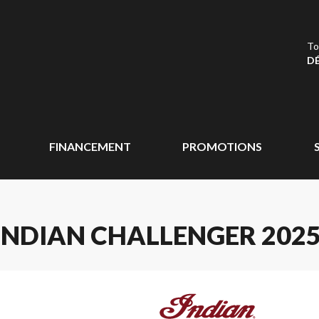
To
DÉ
FINANCEMENT
PROMOTIONS
INDIAN CHALLENGER 202