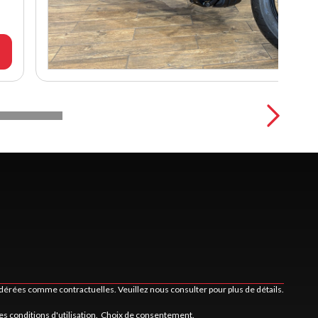
idérées comme contractuelles. Veuillez nous consulter pour plus de détails.
les
conditions d'utilisation
.
Choix de consentement.