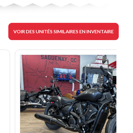
VOIR DES UNITÉS SIMILAIRES EN INVENTAIRE