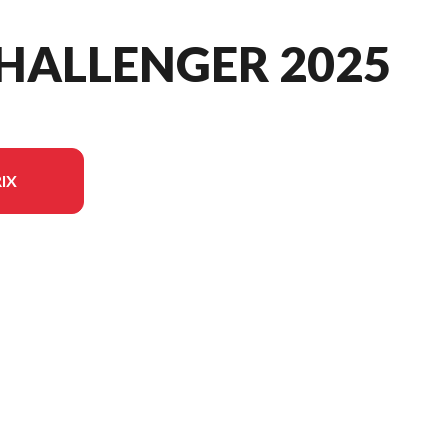
HALLENGER 2025
IX