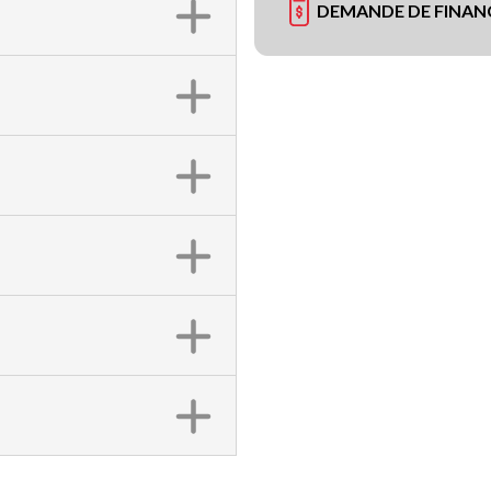
DEMANDE DE FINA