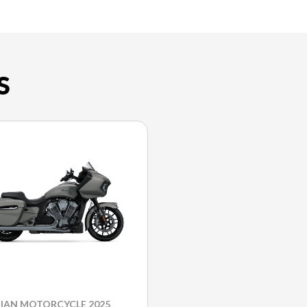
S
DIAN MOTORCYCLE 2025