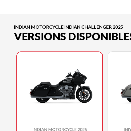
INDIAN MOTORCYCLE INDIAN CHALLENGER 2025
VERSIONS DISPONIBLE
INDIAN MOTORCYCLE 2025
IN