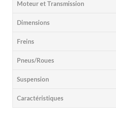
Moteur et Transmission
Dimensions
Freins
Pneus/Roues
Suspension
Caractéristiques