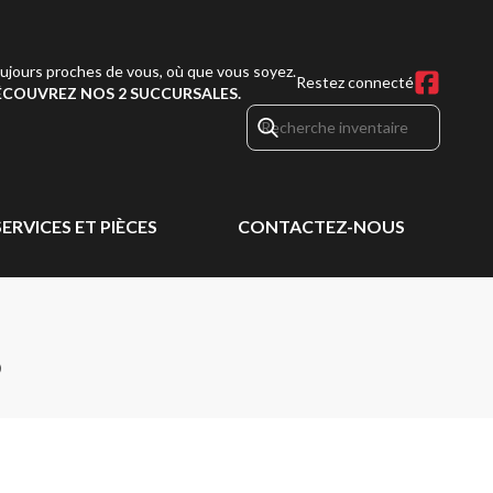
ujours proches de vous, où que vous soyez.
Restez connecté
COUVREZ NOS 2 SUCCURSALES.
SERVICES ET PIÈCES
CONTACTEZ-NOUS
5