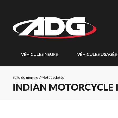
VÉHICULES NEUFS
VÉHICULES USAGÉS
Salle de montre
/
Motocyclette
INDIAN MOTORCYCLE 