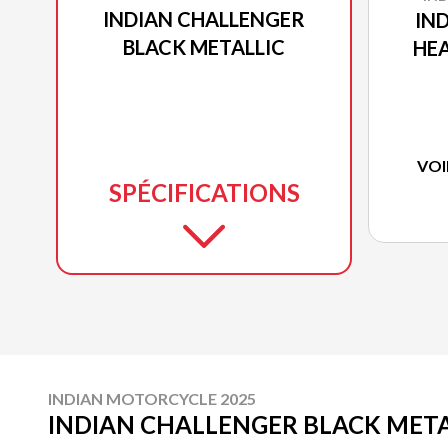
INDIAN CHALLENGER
IN
BLACK METALLIC
HE
VOI
SPÉCIFICATIONS
INDIAN MOTORCYCLE 2025
INDIAN CHALLENGER BLACK META