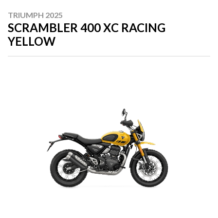
TRIUMPH 2025
SCRAMBLER 400 XC RACING
YELLOW