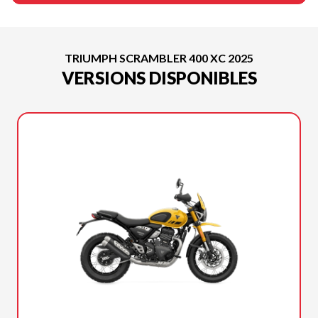
TRIUMPH SCRAMBLER 400 XC 2025
VERSIONS DISPONIBLES