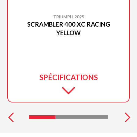
TRIUMPH 2025
SCRAMBLER 400 XC RACING
YELLOW
SPÉCIFICATIONS