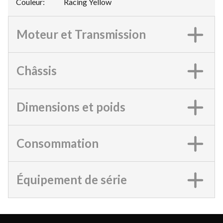
Couleur
:
Racing Yellow
Moteur et Transmission
Châssis
Dimensions et poids
Consommation
Équipement de série