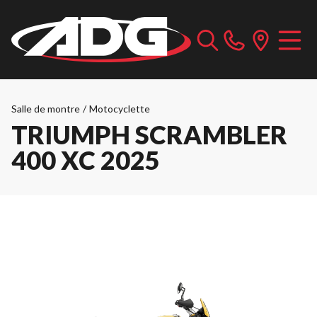
Salle de montre
/
Motocyclette
TRIUMPH SCRAMBLER
400 XC 2025