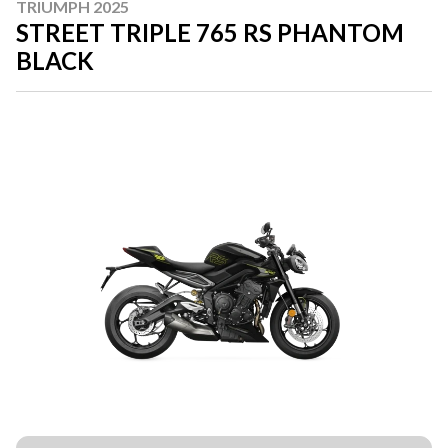
TRIUMPH 2025
STREET TRIPLE 765 RS PHANTOM
BLACK