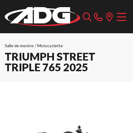
Salle de montre
/
Motocyclette
TRIUMPH STREET
TRIPLE 765 2025