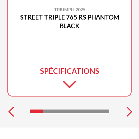
TRIUMPH 2025
STREET TRIPLE 765 RS PHANTOM
BLACK
SPÉCIFICATIONS