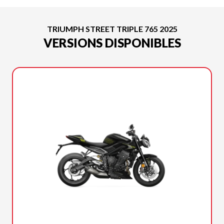
TRIUMPH STREET TRIPLE 765 2025
VERSIONS DISPONIBLES