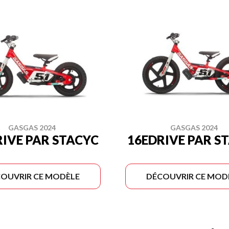
GASGAS 2024
GASGAS 2024
RIVE PAR STACYC
16EDRIVE PAR S
OUVRIR CE MODÈLE
DÉCOUVRIR CE MOD