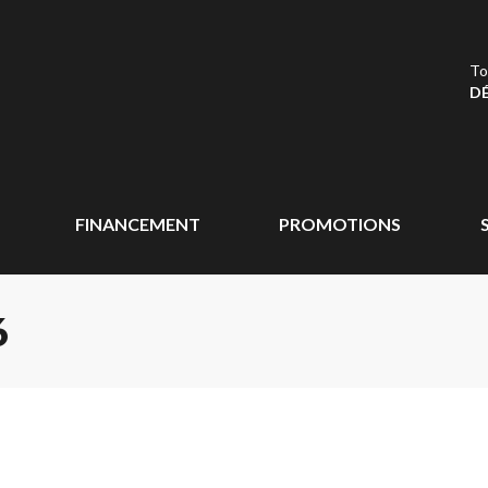
To
DÉ
FINANCEMENT
PROMOTIONS
6