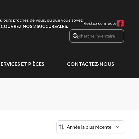
ujours proches de vous, où que vous soyez.
Restez connecté
COUVREZ NOS 2 SUCCURSALES.
SERVICES ET PIÈCES
CONTACTEZ-NOUS