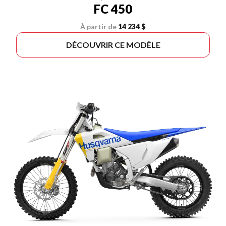
FC 450
À partir de
14 234 $
DÉCOUVRIR CE MODÈLE