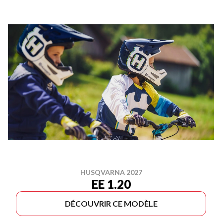
HUSQVARNA 2027
EE 1.20
DÉCOUVRIR CE MODÈLE