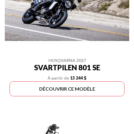
HUSQVARNA 2027
SVARTPILEN 801 SE
À partir de
13 244 $
DÉCOUVRIR CE MODÈLE