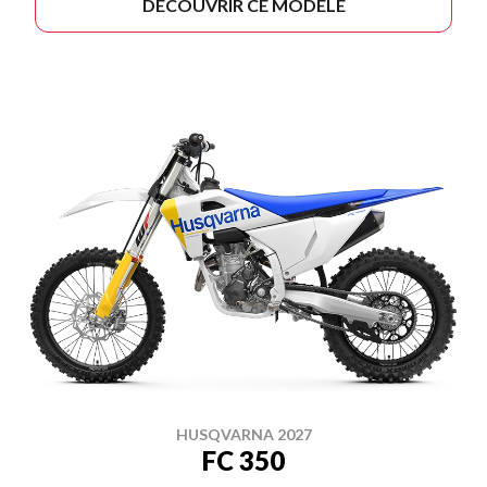
DÉCOUVRIR CE MODÈLE
HUSQVARNA 2027
FC 350