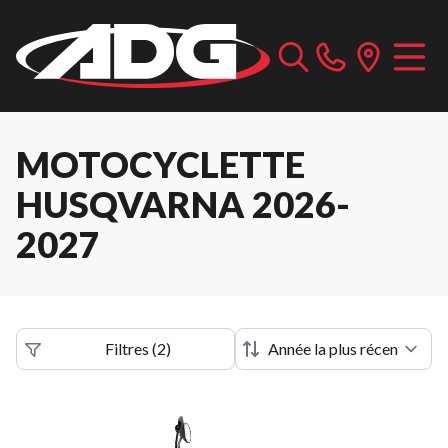
MOTOCYCLETTE
HUSQVARNA 2026-
2027
Filtres
(
2
)