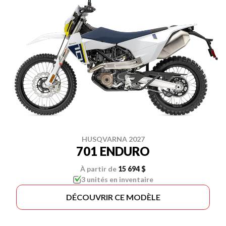
HUSQVARNA 2027
701 ENDURO
À partir de
15 694 $
3 unités en inventaire
DÉCOUVRIR CE MODÈLE