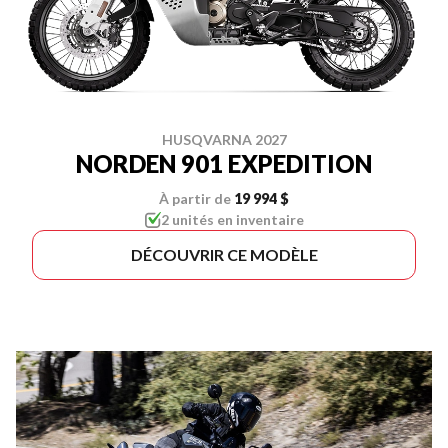
HUSQVARNA 2027
NORDEN 901 EXPEDITION
À partir de
19 994 $
2 unités en inventaire
DÉCOUVRIR CE MODÈLE