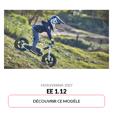
HUSQVARNA 2027
EE 1.12
DÉCOUVRIR CE MODÈLE