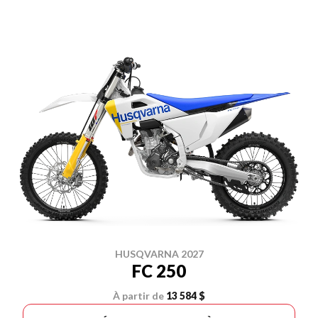
HUSQVARNA 2027
FC 250
À partir de
13 584 $