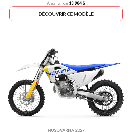
À partir de
13 984 $
DÉCOUVRIR CE MODÈLE
HUSQVARNA 2027